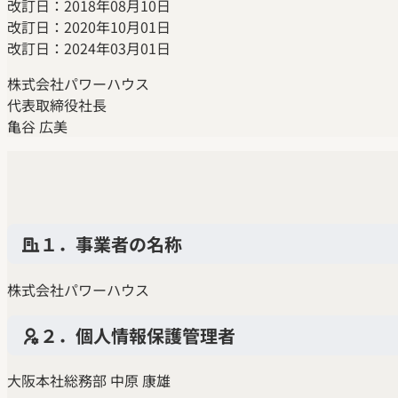
改訂日：2018年08月10日
改訂日：2020年10月01日
改訂日：2024年03月01日
株式会社パワーハウス
代表取締役社長
亀谷 広美
１．事業者の名称
株式会社パワーハウス
２．個人情報保護管理者
大阪本社総務部 中原 康雄