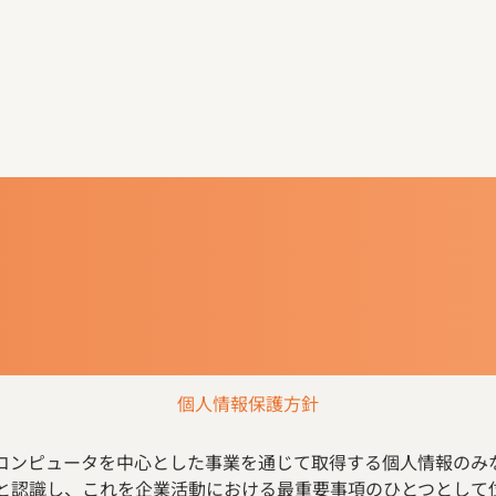
個人情報保護方針
コンピュータを中心とした事業を通じて取得する個人情報のみ
と認識し、これを企業活動における最重要事項のひとつとして