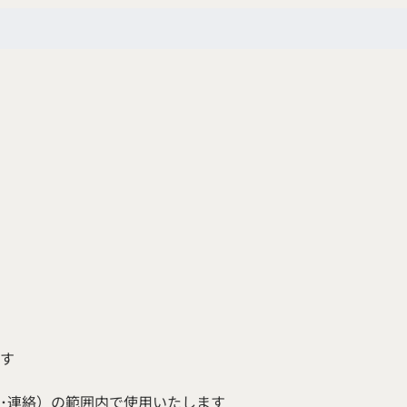
す
･連絡）の範囲内で使用いたします