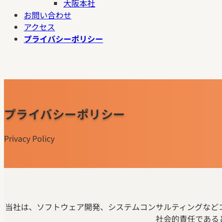
大阪本社
お問い合わせ
アクセス
プライバシーポリシー
プライバシーポリシー
Privacy Policy
当社は、ソフトウェア開発、システムコンサルティングなど
社会的責任である