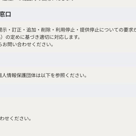
窓口
開示・訂正・追加・削除・利用停止・提供停止についての要求
に準拠）の定めに基づき適切に対応します。
らお問い合わせください。
個人情報保護団体は以下を参照ください。
わせください。