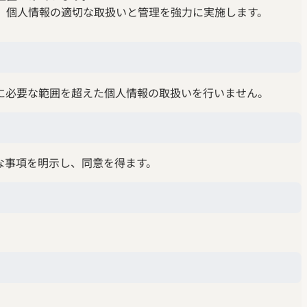
、個人情報の適切な取扱いと管理を強力に実施します。
に必要な範囲を超えた個人情報の取扱いを行いません。
な事項を明示し、同意を得ます。