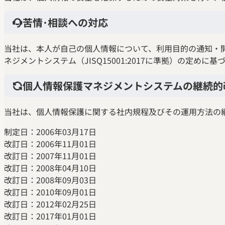
苦情･相談への対応
当社は、本人が自己の個人情報について、利用目的の通知・
ネジメントシステム（JISQ15001:2017に準拠）の定めに
個人情報保護マネジメントシステムの継続的
当社は、個人情報保護に関する社内規程及びその運用方法の
制定日：2006年03月17日
改訂日：2006年11月01日
改訂日：2007年11月01日
改訂日：2008年04月10日
改訂日：2008年09月03日
改訂日：2010年09月01日
改訂日：2012年02月25日
改訂日：2017年01月01日