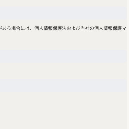
がある場合には、個人情報保護法および当社の個人情報保護マ