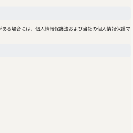
がある場合には、個人情報保護法および当社の個人情報保護マ