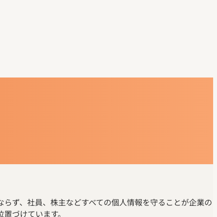
ならず、社員、株主などすべての個人情報を守ることが企業の
位置づけています。