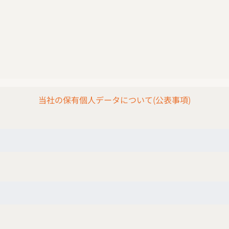
当社の保有個人データについて(公表事項)