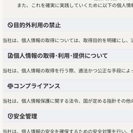
また、これを確実に実践していくために以下の個人情
目的外利用の禁止
当社は、個人情報の取得については、取得目的を明確にし、
個人情報の取得･利用･提供について
当社は、個人情報の取得を行う際、適法かつ公正な手段によ
コンプライアンス
当社は、個人情報保護に関する法令、国が定める指針その他
安全管理
当社は、個人情報の安全を確保するための安全対策を行い、