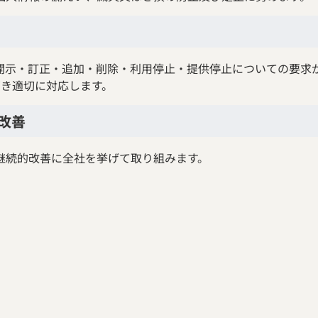
開示・訂正・追加・削除・利用停止・提供停止についての要求
基づき適切に対応します。
改善
継続的改善に全社を挙げて取り組みます。